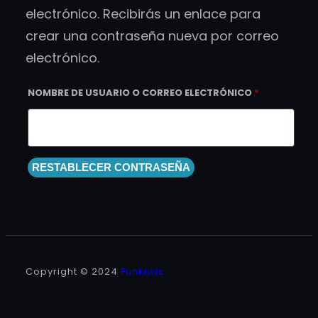
electrónico. Recibirás un enlace para
crear una contraseña nueva por correo
electrónico.
OBLIGATOR
NOMBRE DE USUARIO O CORREO ELECTRÓNICO
*
RESTABLECER CONTRASEÑA
Copyright © 2024
Funkiwis